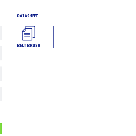
DATASHEET
BELT BRUSH