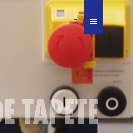
DE TAPETE