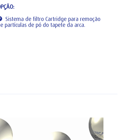
OPÇÃO:
Sistema de filtro Cartridge para remoção
e partículas de pó do tapete da arca.