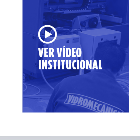
VER VÍDEO
INSTITUCIONAL