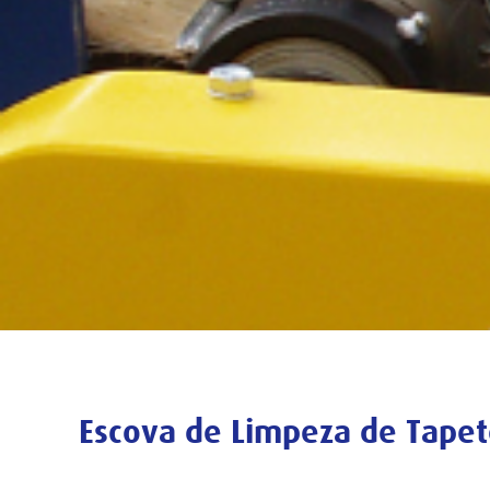
Escova de Limpeza de Tape