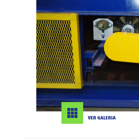
VER GALERIA