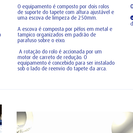
O equipamento é composto por dois rolos
de suporte do tapete com altura ajustável e
uma escova de limpeza de 250mm.
d
A escova é composta por pêlos em metal e
o
tampico organizados em padrão de
parafuso sobre o eixo.
A rotação do rolo é accionada por um
motor de carreto de redução. O
equipamento é concebido para ser instalado
sob o lado de reenvio do tapete da arca.