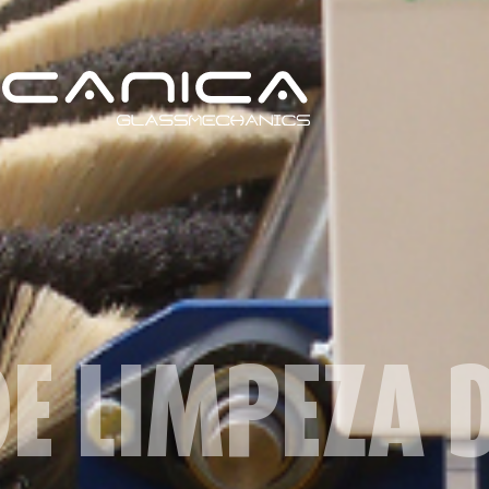
E LIMPEZA 