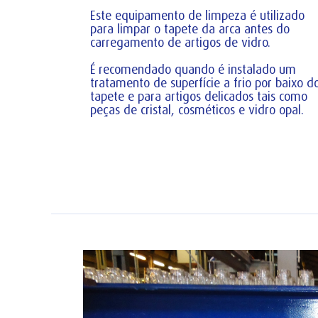
Este equipamento de limpeza é utilizado
para limpar o tapete da arca antes do
carregamento de artigos de vidro.
É recomendado quando é instalado um
tratamento de superfície a frio por baixo d
tapete e para artigos delicados tais como
peças de cristal, cosméticos e vidro opal.