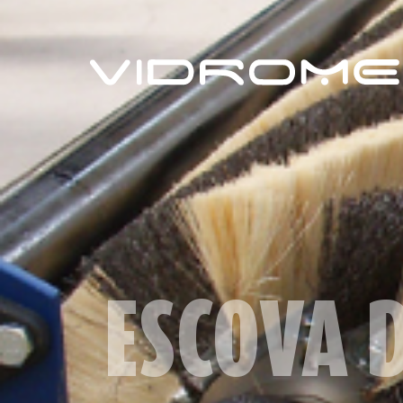
ESCOVA D