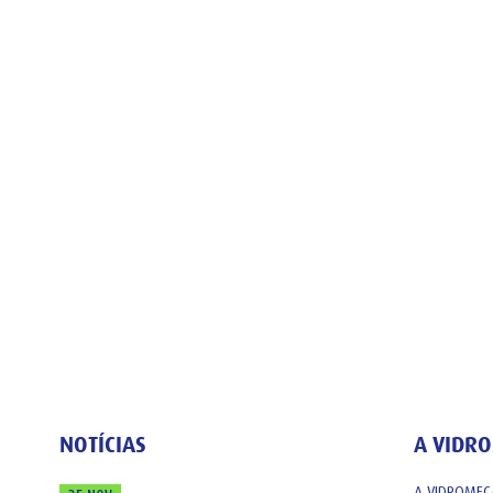
NOTÍCIAS
A VIDR
A VIDROMEC